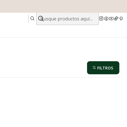
FILTROS