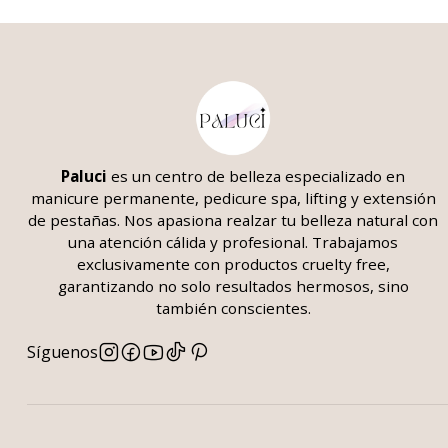
Paluci
es un centro de belleza
especializado en
manicure permanente, pedicure spa, lifting y extensión
de pestañas. Nos apasiona realzar tu belleza natural con
una atención cálida y profesional. Trabajamos
exclusivamente con productos cruelty free,
garantizando no solo resultados hermosos, sino
también conscientes.
Síguenos