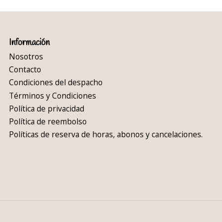
Información
Nosotros
Contacto
Condiciones del despacho
Términos y Condiciones
Política de privacidad
Política de reembolso
Políticas de reserva de horas, abonos y cancelaciones.