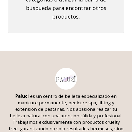
búsqueda para encontrar otros
productos.
Paluci
es un centro de belleza
especializado en
manicure permanente, pedicure spa, lifting y
extensión de pestañas. Nos apasiona realzar tu
belleza natural con una atención cálida y profesional.
Trabajamos exclusivamente con productos cruelty
free, garantizando no solo resultados hermosos, sino