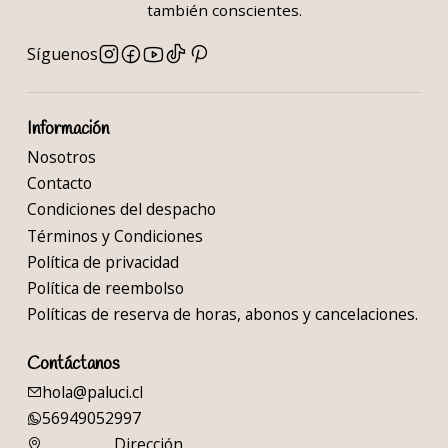
también conscientes.
Síguenos
Información
Nosotros
Contacto
Condiciones del despacho
Términos y Condiciones
Política de privacidad
Política de reembolso
Políticas de reserva de horas, abonos y cancelaciones.
Contáctanos
hola@paluci.cl
56949052997
Dirección