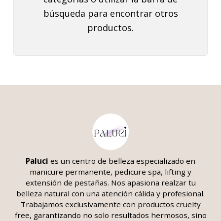
búsqueda para encontrar otros
productos.
Paluci
es un centro de belleza
especializado en
manicure permanente, pedicure spa, lifting y
extensión de pestañas. Nos apasiona realzar tu
belleza natural con una atención cálida y profesional.
Trabajamos exclusivamente con productos cruelty
free, garantizando no solo resultados hermosos, sino