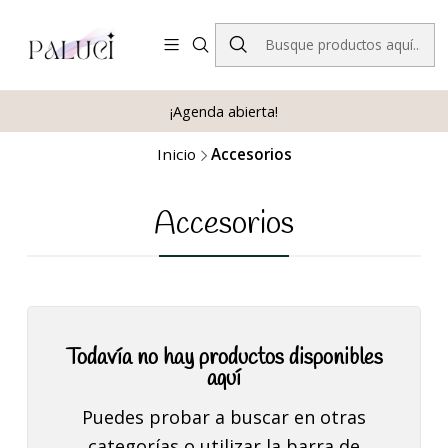
¡Agenda abierta!
Inicio
Accesorios
Accesorios
Todavía no hay productos disponibles
aquí
Puedes probar a buscar en otras
categorías o utilizar la barra de