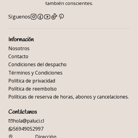
también conscientes.
Síguenos
Información
Nosotros
Contacto
Condiciones del despacho
Términos y Condiciones
Política de privacidad
Política de reembolso
Políticas de reserva de horas, abonos y cancelaciones.
Contáctanos
hola@paluci.cl
56949052997
Dirección